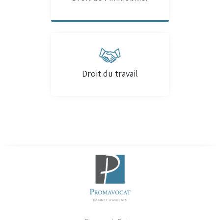
Droit du travail