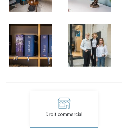
Droit commercial