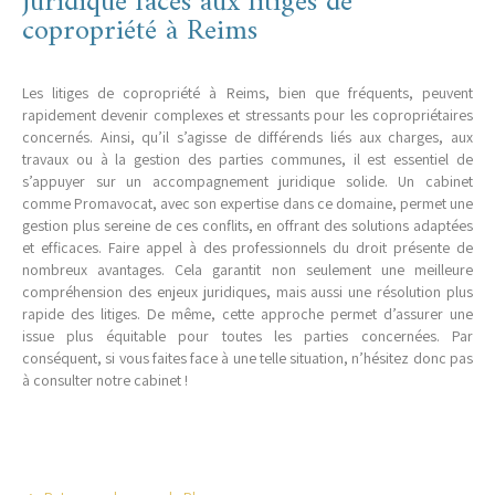
juridique faces aux litiges de
copropriété à Reims
Les litiges de copropriété à Reims, bien que fréquents, peuvent
rapidement devenir complexes et stressants pour les copropriétaires
concernés. Ainsi, qu’il s’agisse de différends liés aux charges, aux
travaux ou à la gestion des parties communes, il est essentiel de
s’appuyer sur un accompagnement juridique solide. Un cabinet
comme Promavocat, avec son expertise dans ce domaine, permet une
gestion plus sereine de ces conflits, en offrant des solutions adaptées
et efficaces. Faire appel à des professionnels du droit présente de
nombreux avantages. Cela garantit non seulement une meilleure
compréhension des enjeux juridiques, mais aussi une résolution plus
rapide des litiges. De même, cette approche permet d’assurer une
issue plus équitable pour toutes les parties concernées. Par
conséquent, si vous faites face à une telle situation, n’hésitez donc pas
à consulter notre cabinet !