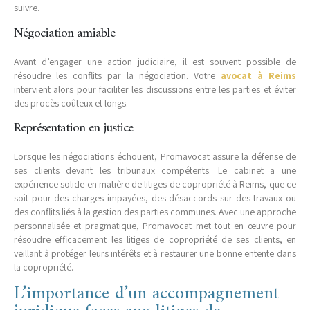
suivre.
Négociation amiable
Avant d’engager une action judiciaire, il est souvent possible de
résoudre les conflits par la négociation. Votre
avocat à Reims
intervient alors pour faciliter les discussions entre les parties et éviter
des procès coûteux et longs.
Représentation en justice
Lorsque les négociations échouent, Promavocat assure la défense de
ses clients devant les tribunaux compétents. Le cabinet a une
expérience solide en matière de litiges de copropriété à Reims, que ce
soit pour des charges impayées, des désaccords sur des travaux ou
des conflits liés à la gestion des parties communes. Avec une approche
personnalisée et pragmatique, Promavocat met tout en œuvre pour
résoudre efficacement les litiges de copropriété de ses clients, en
veillant à protéger leurs intérêts et à restaurer une bonne entente dans
la copropriété.
L’importance d’un accompagnement