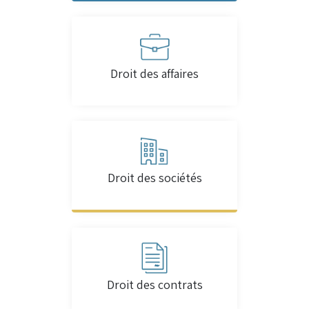
Droit des affaires
Droit des sociétés
Droit des contrats