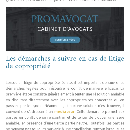
Les démarches à suivre en cas de litige
de copropriété
Lorsqu’un litige de copropriété éclate, il est important de suivre les
démarches légales pour résoudre le conflit de manière efficace. La
première étape consiste généralement à tenter une résolution amiable
en discutant directement avec les copropriétaires concernés ou en
passant par le syndic. Néanmoins, si aucune solution n’est trouvée, il
convient de s’adresser à un
médiateur
. Cette démarche permet aux
parties en conflit de se rencontrer et de tenter de trouver une issue
amiable, en présence d’une tierce partie neutre. Toutefois, les parties
ne peuvent pas toujours parvenir à une conciliation, surtout lorsque les