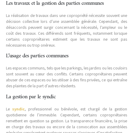
Les travaux et la gestion des parties communes
La réalisation de travaux dans une copropriété nécessite souvent une
décision collective lors d’une assemblée générale. Cependant, des
désaccords peuvent surgir concernant la nécessité, l’ampleur ou le
coût des travaux. Ces différends sont fréquents, notamment lorsque
certains copropriétaires estiment que les travaux ne sont pas
nécessaires ou trop onéreux.
L’usage des parties communes
Les espaces communs, tels que les parkings, les jardins ou les couloirs
sont souvent au cœur des conflits. Certains copropriétaires peuvent
abuser de ces espaces ou les utiliser à des fins privées, ce qui entraîne
des plaintes de la part d’autres résidents.
La gestion par le syndic
Le
syndic
, professionnel ou bénévole, est chargé de la gestion
quotidienne de l’immeuble. Cependant, certains copropriétaires
remettent en question sa gestion. La transparence financière, la prise
en charge des travaux ou encore de la convocation aux assemblées
générales représentent quelques sources classiques d’insatisfaction.