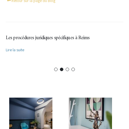
Retour sur la page du Blog
Les procédures juridiques spécifiques à Reims
Lire la suite