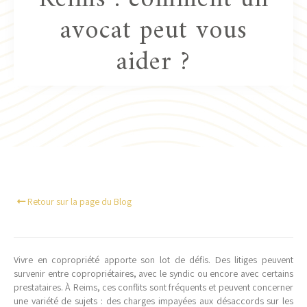
avocat peut vous
aider ?
Retour sur la page du Blog
Vivre en copropriété apporte son lot de défis. Des litiges peuvent
survenir entre copropriétaires, avec le syndic ou encore avec certains
prestataires. À Reims, ces conflits sont fréquents et peuvent concerner
une variété de sujets : des charges impayées aux désaccords sur les