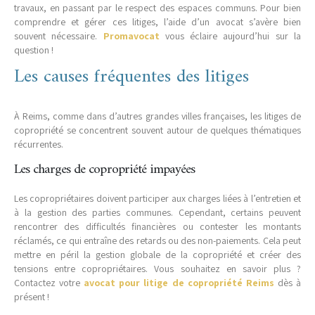
travaux, en passant par le respect des espaces communs. Pour bien
comprendre et gérer ces litiges, l’aide d’un avocat s’avère bien
souvent nécessaire.
Promavocat
vous éclaire aujourd’hui sur la
question !
Les causes fréquentes des litiges
À Reims, comme dans d’autres grandes villes françaises, les litiges de
copropriété se concentrent souvent autour de quelques thématiques
récurrentes.
Les charges de copropriété impayées
Les copropriétaires doivent participer aux charges liées à l’entretien et
à la gestion des parties communes. Cependant, certains peuvent
rencontrer des difficultés financières ou contester les montants
réclamés, ce qui entraîne des retards ou des non-paiements. Cela peut
mettre en péril la gestion globale de la copropriété et créer des
tensions entre copropriétaires. Vous souhaitez en savoir plus ?
Contactez votre
avocat pour litige de copropriété Reims
dès à
présent !