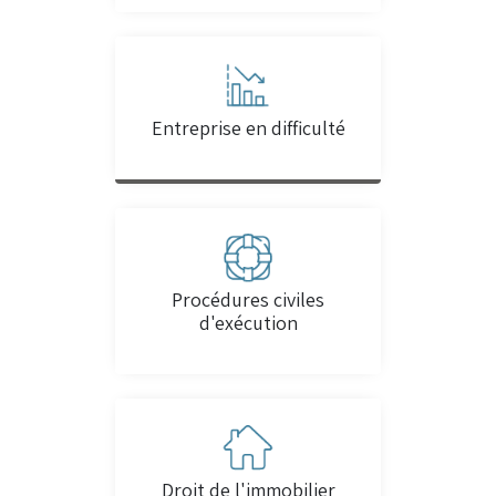
Entreprise en difficulté
Procédures civiles
d'exécution
Droit de l'immobilier