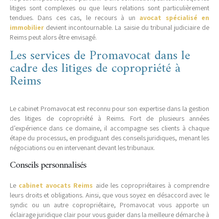
litiges sont complexes ou que leurs relations sont particulièrement
tendues. Dans ces cas, le recours à un
avocat spécialisé en
immobilier
devient incontournable. La saisie du tribunal judiciaire de
Reims peut alors être envisagé.
Les services de Promavocat dans le
cadre des litiges de copropriété à
Reims
Le cabinet Promavocat est reconnu pour son expertise dans la gestion
des litiges de copropriété à Reims. Fort de plusieurs années
d’expérience dans ce domaine, il accompagne ses clients à chaque
étape du processus, en prodiguant des conseils juridiques, menant les
négociations ou en intervenant devant les tribunaux.
Conseils personnalisés
Le
cabinet avocats Reims
aide les copropriétaires à comprendre
leurs droits et obligations. Ainsi, que vous soyez en désaccord avec le
syndic ou un autre copropriétaire, Promavocat vous apporte un
éclairage juridique clair pour vous guider dans la meilleure démarche à