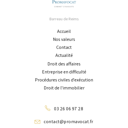
Barreau de Reims
Accueil
Nos valeurs
Contact
Actualité
Droit des affaires
Entreprise en difficulté
Procédures civiles d'exécution
Droit de l'immobilier
03 26 06 97 28
contact@promavocat.fr