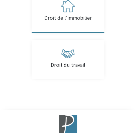
Droit de l'immobilier
Droit du travail