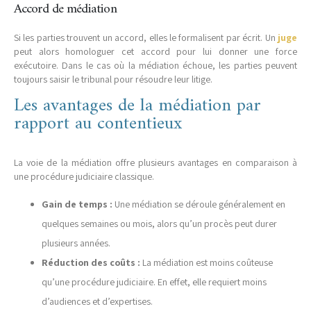
Accord de médiation
Si les parties trouvent un accord, elles le formalisent par écrit. Un
juge
peut alors homologuer cet accord pour lui donner une force
exécutoire. Dans le cas où la médiation échoue, les parties peuvent
toujours saisir le tribunal pour résoudre leur litige.
Les avantages de la médiation par
rapport au contentieux
La voie de la médiation offre plusieurs avantages en comparaison à
une procédure judiciaire classique.
Gain de temps :
Une médiation se déroule généralement en
quelques semaines ou mois, alors qu’un procès peut durer
plusieurs années.
Réduction des coûts :
La médiation est moins coûteuse
qu’une procédure judiciaire. En effet, elle requiert moins
d’audiences et d’expertises.