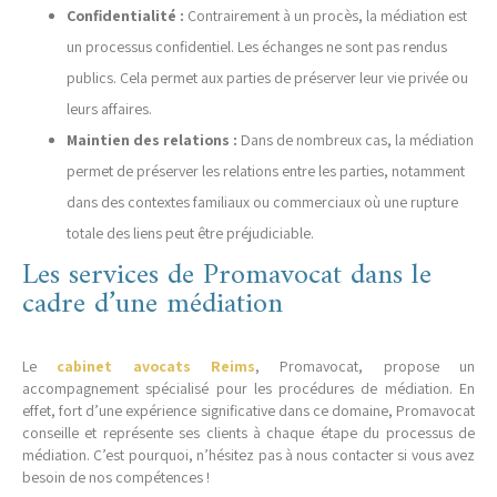
Confidentialité :
Contrairement à un procès, la médiation est
un processus confidentiel. Les échanges ne sont pas rendus
publics. Cela permet aux parties de préserver leur vie privée ou
leurs affaires.
Maintien des relations :
Dans de nombreux cas, la médiation
permet de préserver les relations entre les parties, notamment
dans des contextes familiaux ou commerciaux où une rupture
totale des liens peut être préjudiciable.
Les services de Promavocat dans le
cadre d’une médiation
Le
cabinet avocats Reims
, Promavocat, propose un
accompagnement spécialisé pour les procédures de médiation. En
effet, fort d’une expérience significative dans ce domaine, Promavocat
conseille et représente ses clients à chaque étape du processus de
médiation. C’est pourquoi, n’hésitez pas à nous contacter si vous avez
besoin de nos compétences !