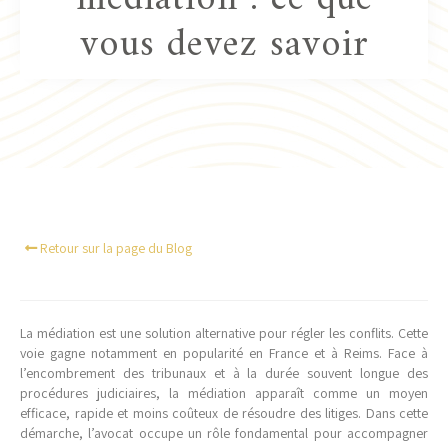
vous devez savoir
Retour sur la page du Blog
La médiation est une solution alternative pour régler les conflits. Cette
voie gagne notamment en popularité en France et à Reims. Face à
l’encombrement des tribunaux et à la durée souvent longue des
procédures judiciaires, la médiation apparaît comme un moyen
efficace, rapide et moins coûteux de résoudre des litiges. Dans cette
démarche, l’avocat occupe un rôle fondamental pour accompagner