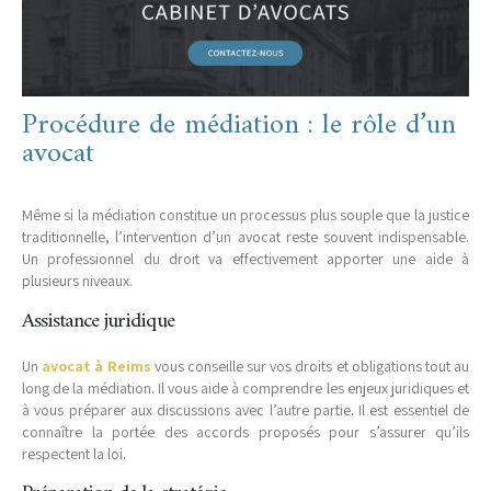
Procédure de médiation : le rôle d’un
avocat
Même si la médiation constitue un processus plus souple que la justice
traditionnelle, l’intervention d’un avocat reste souvent indispensable.
Un professionnel du droit va effectivement apporter une aide à
plusieurs niveaux.
Assistance juridique
Un
avocat à Reims
vous conseille sur vos droits et obligations tout au
long de la médiation. Il vous aide à comprendre les enjeux juridiques et
à vous préparer aux discussions avec l’autre partie. Il est essentiel de
connaître la portée des accords proposés pour s’assurer qu’ils
respectent la loi.