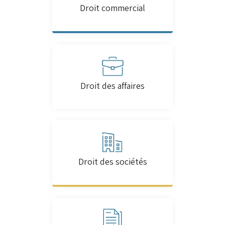
Droit commercial
Droit des affaires
Droit des sociétés