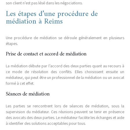
son client n’est pas lésé dans les négociations.
Les étapes d’une procédure de
médiation à Reims
Une procédure de médiation se déroule généralement en plusieurs
étapes.
Prise de contact et accord de médiation
La médiation débute par l’accord des deux parties quant au recours à
ce mode de résolution des conflits. Elles choisissent ensuite un
médiateur, qui peut être un professionnel de la médiation ou un avocat
formé à cet effet.
Séances de médiation
Les parties se rencontrent lors de séances de médiation, sous la
supervision du médiateur. Ces réunions peuvent se tenir en présence
des avocats des deux parties. Le médiateur facilite les échanges et aide
à identifier des solutions acceptables pour tous.