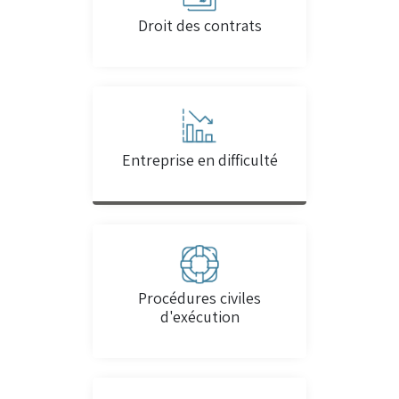
Droit des contrats
Entreprise en difficulté
Procédures civiles
d'exécution