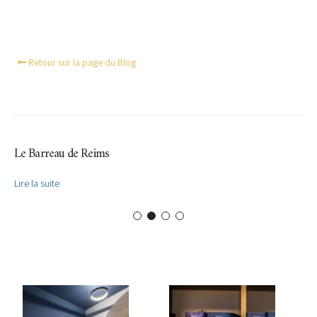
Retour sur la page du Blog
Le Barreau de Reims
Lire la suite