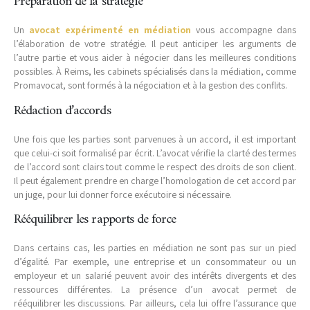
Préparation de la stratégie
Un
avocat expérimenté en médiation
vous accompagne dans
l’élaboration de votre stratégie. Il peut anticiper les arguments de
l’autre partie et vous aider à négocier dans les meilleures conditions
possibles. À Reims, les cabinets spécialisés dans la médiation, comme
Promavocat, sont formés à la négociation et à la gestion des conflits.
Rédaction d’accords
Une fois que les parties sont parvenues à un accord, il est important
que celui-ci soit formalisé par écrit. L’avocat vérifie la clarté des termes
de l’accord sont clairs tout comme le respect des droits de son client.
Il peut également prendre en charge l’homologation de cet accord par
un juge, pour lui donner force exécutoire si nécessaire.
Rééquilibrer les rapports de force
Dans certains cas, les parties en médiation ne sont pas sur un pied
d’égalité. Par exemple, une entreprise et un consommateur ou un
employeur et un salarié peuvent avoir des intérêts divergents et des
ressources différentes. La présence d’un avocat permet de
rééquilibrer les discussions. Par ailleurs, cela lui offre l’assurance que