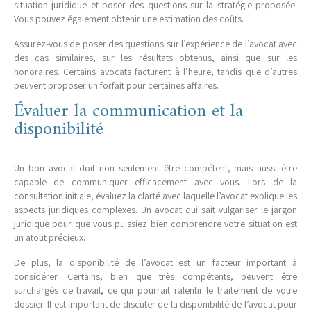
situation juridique et poser des questions sur la stratégie proposée.
Vous pouvez également obtenir une estimation des coûts.
Assurez-vous de poser des questions sur l’expérience de l’avocat avec
des cas similaires, sur les résultats obtenus, ainsi que sur les
honoraires. Certains avocats facturent à l’heure, tandis que d’autres
peuvent proposer un forfait pour certaines affaires.
Évaluer la communication et la
disponibilité
Un bon avocat doit non seulement être compétent, mais aussi être
capable de communiquer efficacement avec vous. Lors de la
consultation initiale, évaluez la clarté avec laquelle l’avocat explique les
aspects juridiques complexes. Un avocat qui sait vulgariser le jargon
juridique pour que vous puissiez bien comprendre votre situation est
un atout précieux.
De plus, la disponibilité de l’avocat est un facteur important à
considérer. Certains, bien que très compétents, peuvent être
surchargés de travail, ce qui pourrait ralentir le traitement de votre
dossier. Il est important de discuter de la disponibilité de l’avocat pour