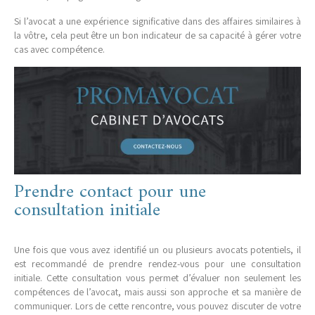
Si l’avocat a une expérience significative dans des affaires similaires à
la vôtre, cela peut être un bon indicateur de sa capacité à gérer votre
cas avec compétence.
Prendre contact pour une
consultation initiale
Une fois que vous avez identifié un ou plusieurs avocats potentiels, il
est recommandé de prendre rendez-vous pour une consultation
initiale. Cette consultation vous permet d’évaluer non seulement les
compétences de l’avocat, mais aussi son approche et sa manière de
communiquer. Lors de cette rencontre, vous pouvez discuter de votre