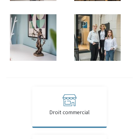
Droit commercial