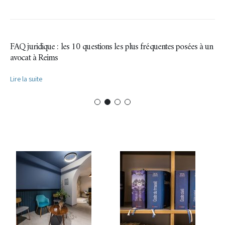
FAQ juridique : les 10 questions les plus fréquentes posées à un
avocat à Reims
Lire la suite