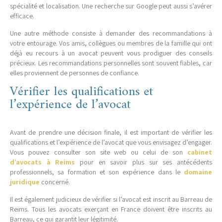
spécialité et localisation. Une recherche sur Google peut aussi s’avérer
efficace.
Une autre méthode consiste à demander des recommandations à
votre entourage. Vos amis, collègues ou membres de la famille qui ont
déjà eu recours à un avocat peuvent vous prodiguer des conseils
précieux. Les recommandations personnelles sont souvent fiables, car
elles proviennent de personnes de confiance.
Vérifier les qualifications et
l’expérience de l’avocat
Avant de prendre une décision finale, il est important de vérifier les
qualifications et l’expérience de l’avocat que vous envisagez d’engager.
Vous pouvez consulter son site web ou celui de son
cabinet
d’avocats à Reims
pour en savoir plus sur ses antécédents
professionnels, sa formation et son expérience dans le
domaine
juridique
concerné.
Il est également judicieux de vérifier si l’avocat est inscrit au Barreau de
Reims. Tous les avocats exerçant en France doivent être inscrits au
Barreau, ce qui garantit leur légitimité.