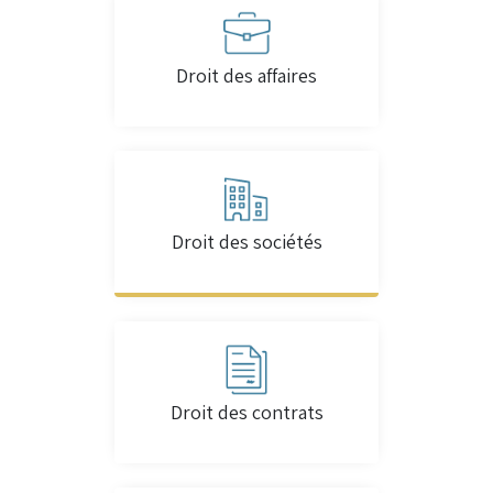
Droit des affaires
Droit des sociétés
Droit des contrats