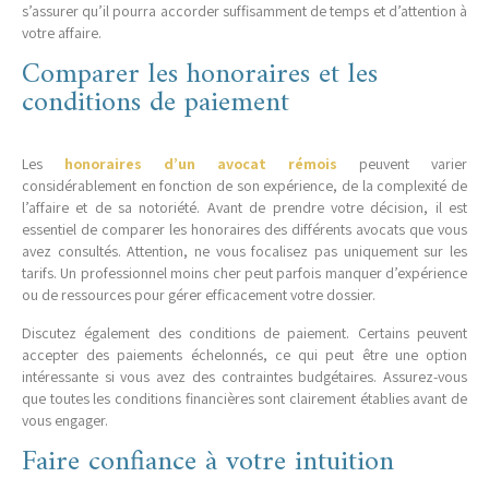
s’assurer qu’il pourra accorder suffisamment de temps et d’attention à
votre affaire.
Comparer les honoraires et les
conditions de paiement
Les
honoraires d’un avocat rémois
peuvent varier
considérablement en fonction de son expérience, de la complexité de
l’affaire et de sa notoriété. Avant de prendre votre décision, il est
essentiel de comparer les honoraires des différents avocats que vous
avez consultés. Attention, ne vous focalisez pas uniquement sur les
tarifs. Un professionnel moins cher peut parfois manquer d’expérience
ou de ressources pour gérer efficacement votre dossier.
Discutez également des conditions de paiement. Certains peuvent
accepter des paiements échelonnés, ce qui peut être une option
intéressante si vous avez des contraintes budgétaires. Assurez-vous
que toutes les conditions financières sont clairement établies avant de
vous engager.
Faire confiance à votre intuition