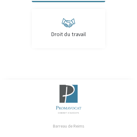
Droit du travail
Barreau de Reims