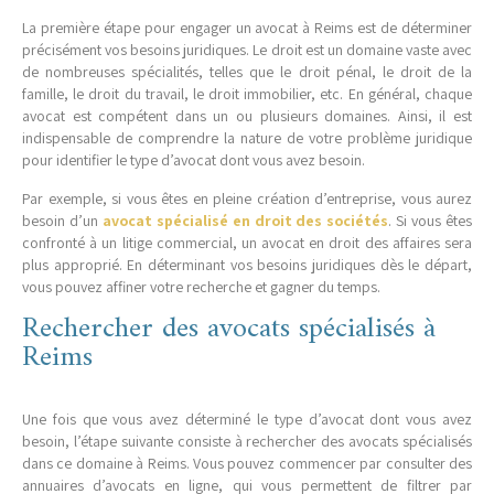
La première étape pour engager un avocat à Reims est de déterminer
précisément vos besoins juridiques. Le droit est un domaine vaste avec
de nombreuses spécialités, telles que le droit pénal, le droit de la
famille, le droit du travail, le droit immobilier, etc. En général, chaque
avocat est compétent dans un ou plusieurs domaines. Ainsi, il est
indispensable de comprendre la nature de votre problème juridique
pour identifier le type d’avocat dont vous avez besoin.
Par exemple, si vous êtes en pleine création d’entreprise, vous aurez
besoin d’un
avocat spécialisé en droit des sociétés
. Si vous êtes
confronté à un litige commercial, un avocat en droit des affaires sera
plus approprié. En déterminant vos besoins juridiques dès le départ,
vous pouvez affiner votre recherche et gagner du temps.
Rechercher des avocats spécialisés à
Reims
Une fois que vous avez déterminé le type d’avocat dont vous avez
besoin, l’étape suivante consiste à rechercher des avocats spécialisés
dans ce domaine à Reims. Vous pouvez commencer par consulter des
annuaires d’avocats en ligne, qui vous permettent de filtrer par