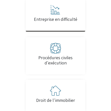
Entreprise en difficulté
Procédures civiles
d'exécution
Droit de l'immobilier