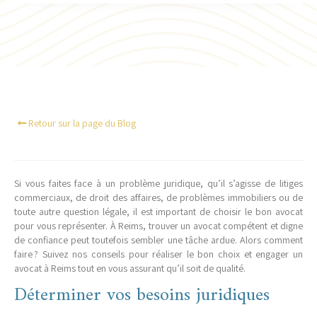
Retour sur la page du Blog
Si vous faites face à un problème juridique, qu’il s’agisse de litiges
commerciaux, de droit des affaires, de problèmes immobiliers ou de
toute autre question légale, il est important de choisir le bon avocat
pour vous représenter. À Reims, trouver un avocat compétent et digne
de confiance peut toutefois sembler une tâche ardue. Alors comment
faire ? Suivez nos conseils pour réaliser le bon choix et engager un
avocat à Reims tout en vous assurant qu’il soit de qualité.
Déterminer vos besoins juridiques