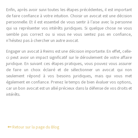
Enfin, après avoir suivi toutes les étapes précédentes, il est important
de faire confiance à votre intuition. Choisir un avocat est une décision
personnelle. Et il est essentiel de vous sentir à l’aise avec la personne
qui va représenter vos intérêts juridiques. Si quelque chose ne vous
semble pas correct ou si vous ne vous sentez pas en confiance,
n’hésitez pas à chercher un autre avocat.
Engager un avocat à Reims est une décision importante. En effet, celle-
ci peut avoir un impact significatif sur le déroulement de votre affaire
juridique. En suivant ces étapes pratiques, vous pouvez vous assurer
de faire un choix éclairé et de sélectionner un avocat qui non
seulement répond à vos besoins juridiques, mais qui vous met
également en confiance. Prenez le temps de bien évaluer vos options,
car un bon avocat est un allié précieux dans la défense de vos droits et
intérêts.
Retour sur la page du Blog