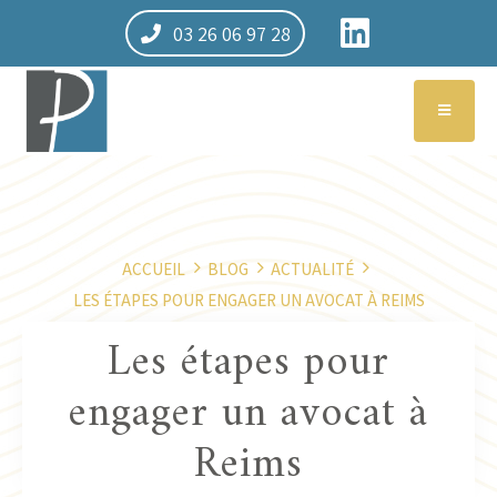
03 26 06 97 28
ACCUEIL
BLOG
ACTUALITÉ
LES ÉTAPES POUR ENGAGER UN AVOCAT À REIMS
Les étapes pour
engager un avocat à
Reims