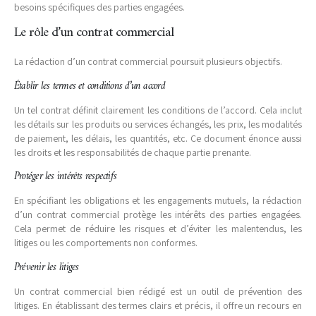
besoins spécifiques des parties engagées.
Le rôle d’un contrat commercial
La rédaction d’un contrat commercial poursuit plusieurs objectifs.
Établir les termes et conditions d’un accord
Un tel contrat définit clairement les conditions de l’accord. Cela inclut
les détails sur les produits ou services échangés, les prix, les modalités
de paiement, les délais, les quantités, etc. Ce document énonce aussi
les droits et les responsabilités de chaque partie prenante.
Protéger les intérêts respectifs
En spécifiant les obligations et les engagements mutuels, la rédaction
d’un contrat commercial protège les intérêts des parties engagées.
Cela permet de réduire les risques et d’éviter les malentendus, les
litiges ou les comportements non conformes.
Prévenir les litiges
Un contrat commercial bien rédigé est un outil de prévention des
litiges. En établissant des termes clairs et précis, il offre un recours en