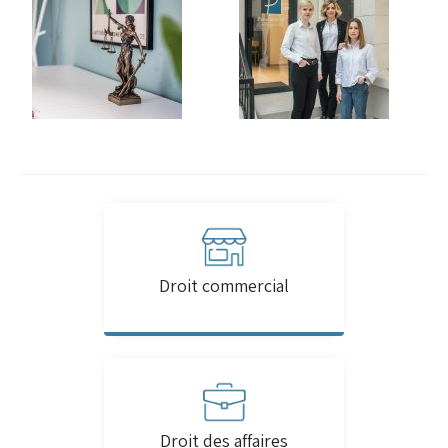
Droit commercial
Droit des affaires