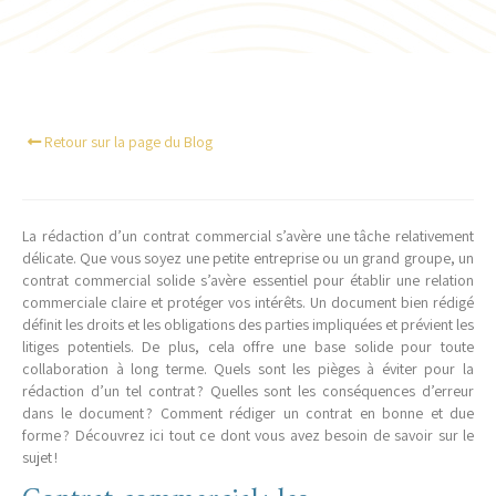
Retour sur la page du Blog
La rédaction d’un contrat commercial s’avère une tâche relativement
délicate. Que vous soyez une petite entreprise ou un grand groupe, un
contrat commercial solide s’avère essentiel pour établir une relation
commerciale claire et protéger vos intérêts. Un document bien rédigé
définit les droits et les obligations des parties impliquées et prévient les
litiges potentiels. De plus, cela offre une base solide pour toute
collaboration à long terme. Quels sont les pièges à éviter pour la
rédaction d’un tel contrat ? Quelles sont les conséquences d’erreur
dans le document ? Comment rédiger un contrat en bonne et due
forme ? Découvrez ici tout ce dont vous avez besoin de savoir sur le
sujet !