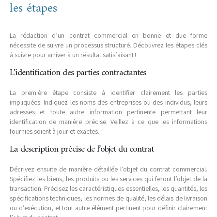
les étapes
La rédaction d’un contrat commercial en bonne et due forme
nécessite de suivre un processus structuré. Découvrez les étapes clés
à suivre pour arriver à un résultat satisfaisant !
L’identification des parties contractantes
La première étape consiste à identifier clairement les parties
impliquées. Indiquez les noms des entreprises ou des individus, leurs
adresses et toute autre information pertinente permettant leur
identification de manière précise. Veillez à ce que les informations
fournies soient à jour et exactes.
La description précise de l’objet du contrat
Décrivez ensuite de manière détaillée l’objet du contrat commercial.
Spécifiez les biens, les produits ou les services qui feront l’objet de la
transaction. Précisez les caractéristiques essentielles, les quantités, les
spécifications techniques, les normes de qualité, les délais de livraison
ou d’exécution, et tout autre élément pertinent pour définir clairement