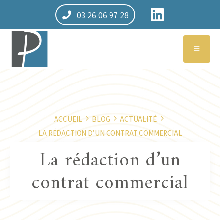
03 26 06 97 28
ACCUEIL
BLOG
ACTUALITÉ
LA RÉDACTION D’UN CONTRAT COMMERCIAL
La rédaction d’un
contrat commercial