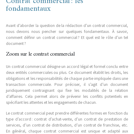
Contrat commercial : les
fondamentaux
Avant d’aborder la question de la rédaction d’un contrat commercial,
nous devons nous pencher sur quelques fondamentaux. À savoir,
comment définir un contrat commercial ? Et quel est le rôle d’un tel
document ?
Zoom sur le contrat commercial
Un contrat commercial désigne un accord légal et formel conclu entre
deux entités commerciales ou plus. Ce document établit les droits, les
obligations et les responsabilités de chaque partie impliquée dans une
transaction commerciale. Pour préciser, il s’agit d’un document
juridiquement contraignant qui fixe les modalités de la relation
d’affaires. Cela permet alors de prévenir les conflits potentiels en
spécifiant les attentes et les engagements de chacun.
Le contrat commercial peut prendre différentes formes en fonction du
type d’accord : contrat d’achat-vente, d’un contrat de prestation de
services, d’un contrat de distribution, d’un contrat de franchise, etc.
En général, chaque contrat commercial est unique et adapté aux