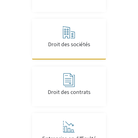
Droit des sociétés
Droit des contrats