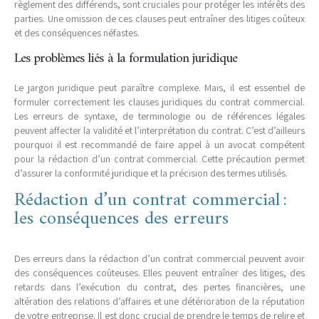
règlement des différends, sont cruciales pour protéger les intérêts des
parties. Une omission de ces clauses peut entraîner des litiges coûteux
et des conséquences néfastes.
Les problèmes liés à la formulation juridique
Le jargon juridique peut paraître complexe. Mais, il est essentiel de
formuler correctement les clauses juridiques du contrat commercial.
Les erreurs de syntaxe, de terminologie ou de références légales
peuvent affecter la validité et l’interprétation du contrat. C’est d’ailleurs
pourquoi il est recommandé de faire appel à un avocat compétent
pour la rédaction d’un contrat commercial. Cette précaution permet
d’assurer la conformité juridique et la précision des termes utilisés.
Rédaction d’un contrat commercial :
les conséquences des erreurs
Des erreurs dans la rédaction d’un contrat commercial peuvent avoir
des conséquences coûteuses. Elles peuvent entraîner des litiges, des
retards dans l’exécution du contrat, des pertes financières, une
altération des relations d’affaires et une détérioration de la réputation
de votre entreprise. Il est donc crucial de prendre le temps de relire et