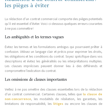
les pièges à éviter
La rédaction d’un contrat commercial comporte des pièges potentiels
qu’il est essentiel d’éviter. Voici ci-dessous quelques erreurs courantes
à ne pas commettre !
Les ambiguïtés et les termes vagues
Évitez les termes et les formulations ambigus qui pourraient prêter à
confusion. Utilisez un langage clair et précis pour exprimer les droits,
les obligations et les conditions du contrat. Soyez spécifique dans vos
descriptions et évitez les généralités ou les interprétations multiples.
Les clauses imprécises peuvent donner lieu à des différends et
compromettre l’exécution du contrat.
Les omissions de clauses importantes
Veillez à ne pas omettre des clauses essentielles lors de la rédaction
d’un contrat commercial. Certaines clauses, telles que
la clause de
non-concurrence
, les modalités de résiliation, les garanties, les
limitations de responsabilité, les
litiges
ou encore les clauses de