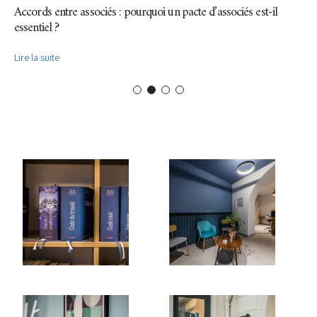
Accords entre associés : pourquoi un pacte d’associés est-il
essentiel ?
Lire la suite