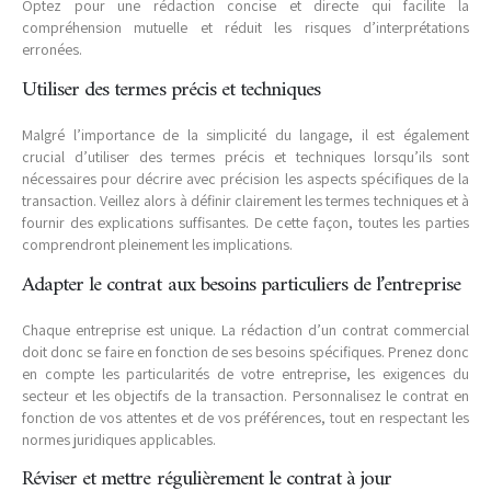
Optez pour une rédaction concise et directe qui facilite la
compréhension mutuelle et réduit les risques d’interprétations
erronées.
Utiliser des termes précis et techniques
Malgré l’importance de la simplicité du langage, il est également
crucial d’utiliser des termes précis et techniques lorsqu’ils sont
nécessaires pour décrire avec précision les aspects spécifiques de la
transaction. Veillez alors à définir clairement les termes techniques et à
fournir des explications suffisantes. De cette façon, toutes les parties
comprendront pleinement les implications.
Adapter le contrat aux besoins particuliers de l’entreprise
Chaque entreprise est unique. La rédaction d’un contrat commercial
doit donc se faire en fonction de ses besoins spécifiques. Prenez donc
en compte les particularités de votre entreprise, les exigences du
secteur et les objectifs de la transaction. Personnalisez le contrat en
fonction de vos attentes et de vos préférences, tout en respectant les
normes juridiques applicables.
Réviser et mettre régulièrement le contrat à jour