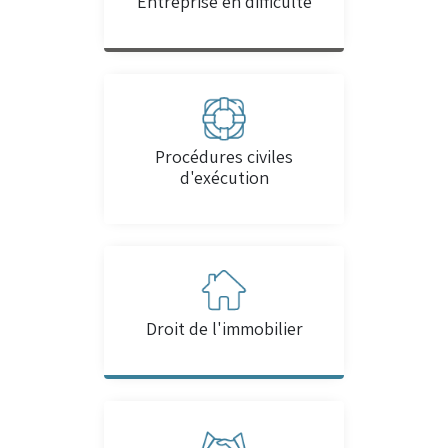
Entreprise en difficulté
Procédures civiles
d'exécution
Droit de l'immobilier