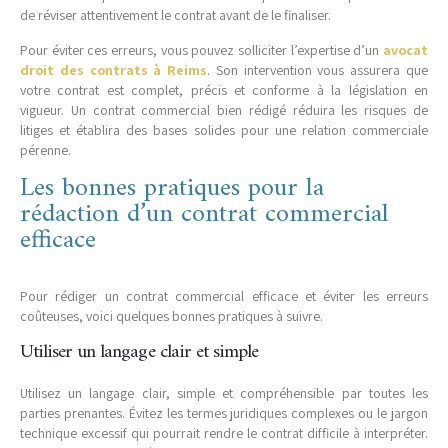
de réviser attentivement le contrat avant de le finaliser.
Pour éviter ces erreurs, vous pouvez solliciter l’expertise d’un
avocat
droit des contrats à Reims
. Son intervention vous assurera que
votre contrat est complet, précis et conforme à la législation en
vigueur. Un contrat commercial bien rédigé réduira les risques de
litiges et établira des bases solides pour une relation commerciale
pérenne.
Les bonnes pratiques pour la
rédaction d’un contrat commercial
efficace
Pour rédiger un contrat commercial efficace et éviter les erreurs
coûteuses, voici quelques bonnes pratiques à suivre.
Utiliser un langage clair et simple
Utilisez un langage clair, simple et compréhensible par toutes les
parties prenantes. Évitez les termes juridiques complexes ou le jargon
technique excessif qui pourrait rendre le contrat difficile à interpréter.