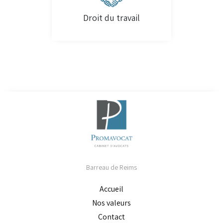
Droit du travail
Barreau de Reims
Accueil
Nos valeurs
Contact