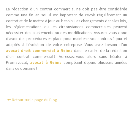
La rédaction d’un contrat commercial ne doit pas être considérée
comme une fin en soi. Il est important de revoir régulièrement un
contrat et de le mettre à jour au besoin. Les changements dans les lois,
les réglementations ou les circonstances commerciales peuvent
nécessiter des ajustements ou des modifications. Assurez-vous donc
d’avoir des procédures en place pour maintenir vos contrats à jour et
adaptés à l’évolution de votre entreprise. Vous avez besoin d’un
avocat droit commercial à Reims
dans le cadre de la rédaction
d’un contrat commercial ? Adressez-vous alors sans hésiter à
Promavocat,
avocat à Reims
compétent depuis plusieurs années
dans ce domaine !
Retour sur la page du Blog