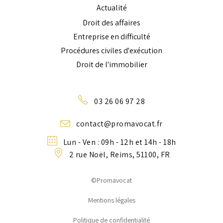
Actualité
Droit des affaires
Entreprise en difficulté
Procédures civiles d'exécution
Droit de l'immobilier
03 26 06 97 28
contact@promavocat.fr
Lun - Ven : 09h - 12h et 14h - 18h
2 rue Noël, Reims, 51100, FR
©Promavocat
Mentions légales
Politique de confidentialité