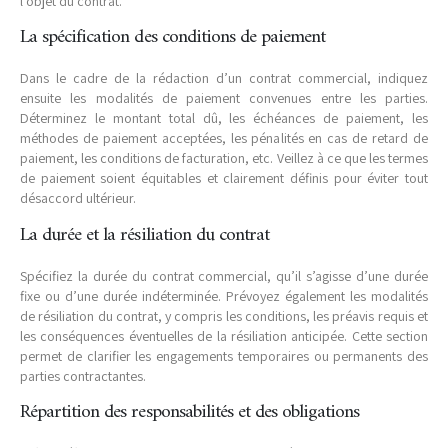
l’objet du contrat.
La spécification des conditions de paiement
Dans le cadre de la rédaction d’un contrat commercial, indiquez
ensuite les modalités de paiement convenues entre les parties.
Déterminez le montant total dû, les échéances de paiement, les
méthodes de paiement acceptées, les pénalités en cas de retard de
paiement, les conditions de facturation, etc. Veillez à ce que les termes
de paiement soient équitables et clairement définis pour éviter tout
désaccord ultérieur.
La durée et la résiliation du contrat
Spécifiez la durée du contrat commercial, qu’il s’agisse d’une durée
fixe ou d’une durée indéterminée. Prévoyez également les modalités
de résiliation du contrat, y compris les conditions, les préavis requis et
les conséquences éventuelles de la résiliation anticipée. Cette section
permet de clarifier les engagements temporaires ou permanents des
parties contractantes.
Répartition des responsabilités et des obligations