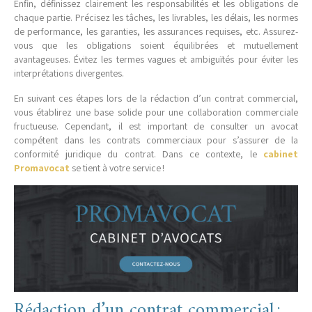
Enfin, définissez clairement les responsabilités et les obligations de
chaque partie. Précisez les tâches, les livrables, les délais, les normes
de performance, les garanties, les assurances requises, etc. Assurez-
vous que les obligations soient équilibrées et mutuellement
avantageuses. Évitez les termes vagues et ambiguïtés pour éviter les
interprétations divergentes.
En suivant ces étapes lors de la rédaction d’un contrat commercial,
vous établirez une base solide pour une collaboration commerciale
fructueuse. Cependant, il est important de consulter un avocat
compétent dans les contrats commerciaux pour s’assurer de la
conformité juridique du contrat. Dans ce contexte, le
cabinet
Promavocat
se tient à votre service !
Rédaction d’un contrat commercial :