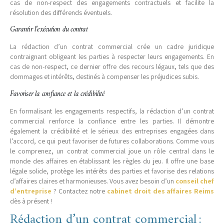
cas de non-respect des engagements contractuels et facilite la
résolution des différends éventuels.
Garantir l’exécution du contrat
La rédaction d’un contrat commercial crée un cadre juridique
contraignant obligeant les parties à respecter leurs engagements. En
cas de non-respect, ce dernier offre des recours légaux, tels que des
dommages et intérêts, destinés à compenser les préjudices subis.
Favoriser la confiance et la crédibilité
En formalisant les engagements respectifs, la rédaction d’un contrat
commercial renforce la confiance entre les parties. Il démontre
également la crédibilité et le sérieux des entreprises engagées dans
l’accord, ce qui peut favoriser de futures collaborations. Comme vous
le comprenez, un contrat commercial joue un rôle central dans le
monde des affaires en établissant les règles du jeu. Il offre une base
légale solide, protège les intérêts des parties et favorise des relations
d’affaires claires et harmonieuses. Vous avez besoin d’un
conseil chef
d’entreprise
? Contactez notre
cabinet droit des affaires Reims
dès à présent !
Rédaction d’un contrat commercial :